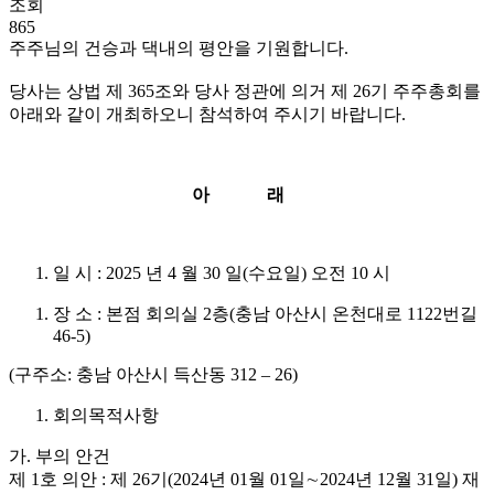
조회
865
주주님의 건승과 댁내의 평안을 기원합니다.
당사는 상법 제 365조와 당사 정관에 의거 제 26기 주주총회를
아래와 같이 개최하오니 참석하여 주시기 바랍니다.
아 래
일 시 : 2025 년 4 월 30 일(수요일) 오전 10 시
장 소 : 본점 회의실 2층(충남 아산시 온천대로 1122번길
46-5)
(구주소: 충남 아산시 득산동 312 – 26)
회의목적사항
가. 부의 안건
제 1호 의안 : 제 26기(2024년 01월 01일∼2024년 12월 31일) 재