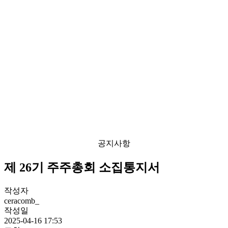
공지사항
제 26기 주주총회 소집통지서
작성자
ceracomb_
작성일
2025-04-16 17:53