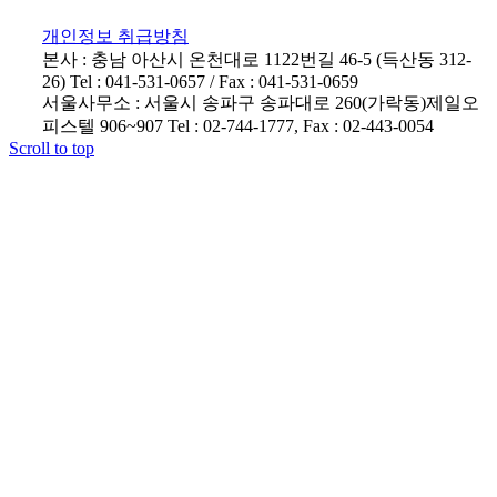
개인정보 취급방침
본사 : 충남 아산시 온천대로 1122번길 46-5 (득산동 312-
26) Tel : 041-531-0657 / Fax : 041-531-0659
서울사무소 : 서울시 송파구 송파대로 260(가락동)제일오
피스텔 906~907 Tel : 02-744-1777, Fax : 02-443-0054
Scroll to top