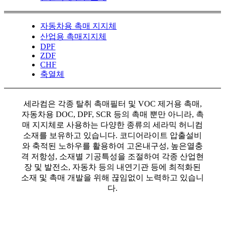
자동차용 촉매 지지체
산업용 촉매지지체
DPF
ZDF
CHF
축열체
세라컴은 각종 탈취 촉매필터 및 VOC 제거용 촉매,
자동차용 DOC, DPF, SCR 등의 촉매 뿐만 아니라, 촉
매 지지체로 사용하는 다양한 종류의 세라믹 허니컴
소재를 보유하고 있습니다. 코디어라이트 압출설비
와 축적된 노하우를 활용하여 고온내구성, 높은열충
격 저항성, 소재별 기공특성을 조절하여 각종 산업현
장 및 발전소, 자동차 등의 내연기관 등에 최적화된
소재 및 촉매 개발을 위해 끊임없이 노력하고 있습니
다.