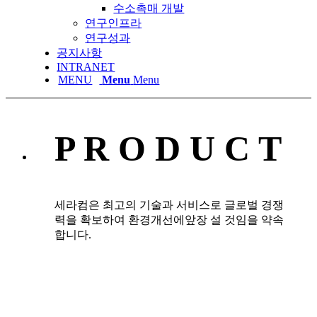
수소촉매 개발
연구인프라
연구성과
공지사항
INTRANET
Menu
Menu
P R O D U C T
세라컴은 최고의 기술과 서비스로 글로벌 경쟁
력을 확보하여 환경개선에앞장 설 것임을 약속
합니다.