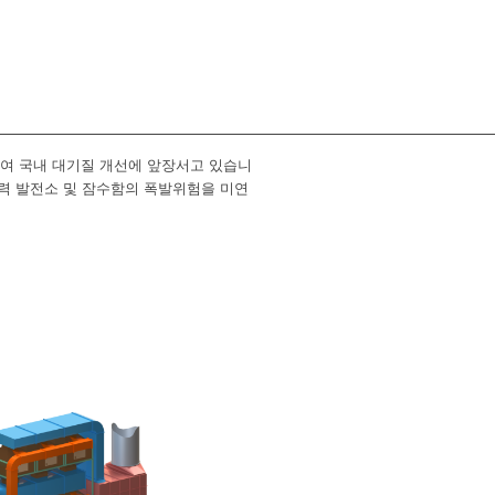
하여 국내 대기질 개선에 앞장서고 있습니
자력 발전소 및 잠수함의 폭발위험을 미연