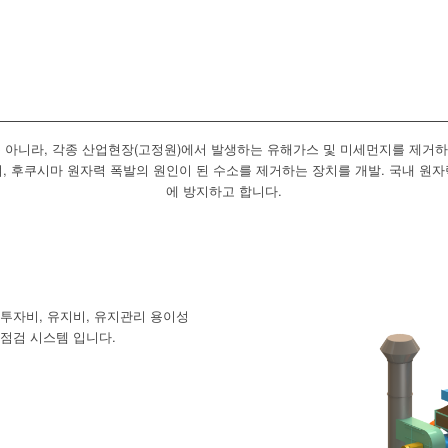
 아니라, 각종 산업현장(고정원)에서 발생하는 유해가스 및 미세먼지를 제거
 후쿠시마 원자력 폭발의 원인이 된 수소를 제거하는 장치를 개발. 국내 원
에 방지하고 합니다.
 투자비, 유지비, 유지관리 용이성
 점검 시스템 입니다.