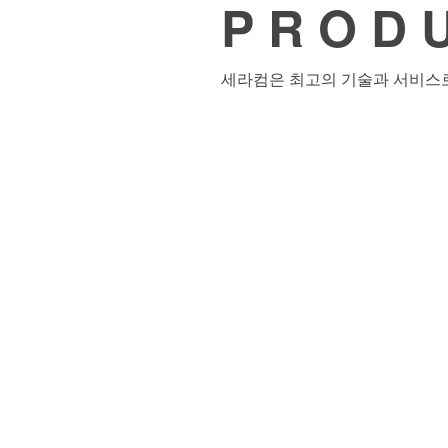
P R O D 
세라컴은 최고의 기술과 서비스